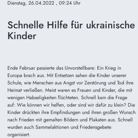
Dienstag, 26.04.2022
, 09:24 Uhr
Schnelle Hilfe für ukrainische
Kinder
Ende Februar passierte das Unvorstellbare: Ein Krieg in
Europa brach aus. Mit Entsetzen sahen die Kinder unserer
Schule, wie Menschen aus Angst vor Zerstörung und Tod ihre
Heimat verließen. Meist waren es Frauen und Kinder, die mit
wenigen Habseligkeiten flüchteten. Schnell kam die Frage
auf: Wie können wir helfen, oder sind wir dafür zu klein? Die
Kinder drückten ihre Empfindungen und ihren großen Wunsch
nach Frieden mit gemalten Bildern und Plakaten aus. Schnell
wurden auch Sammelaktionen und Friedensgebete
organisiert.