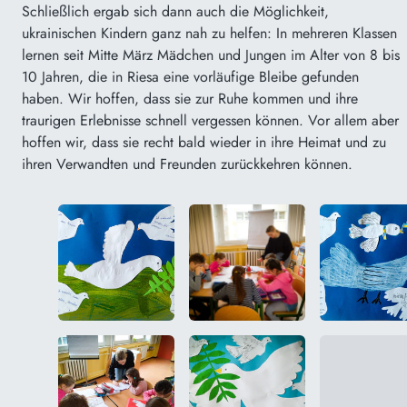
Schließlich ergab sich dann auch die Möglichkeit,
ukrainischen Kindern ganz nah zu helfen: In mehreren Klassen
lernen seit Mitte März Mädchen und Jungen im Alter
von 8 bis
10
Jahren, die in Riesa eine vorläufige Bleibe gefunden
haben. Wir hoffen, dass sie zur Ruhe kommen und ihre
traurigen Erlebnisse schnell vergessen können. Vor allem aber
hoffen wir, dass sie recht bald wieder in ihre Heimat und zu
ihren Verwandten und Freunden zurückkehren können.