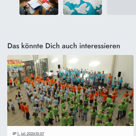
Das könnte Dich auch interessieren
1. Juli 2026
10:07