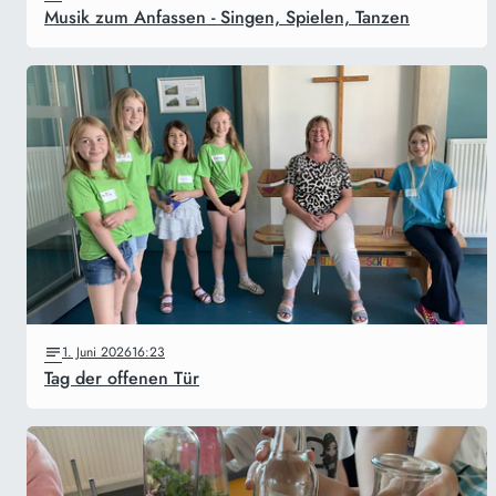
Musik zum Anfassen - Singen, Spielen, Tanzen
1. Juni 2026
16:23
Tag der offenen Tür