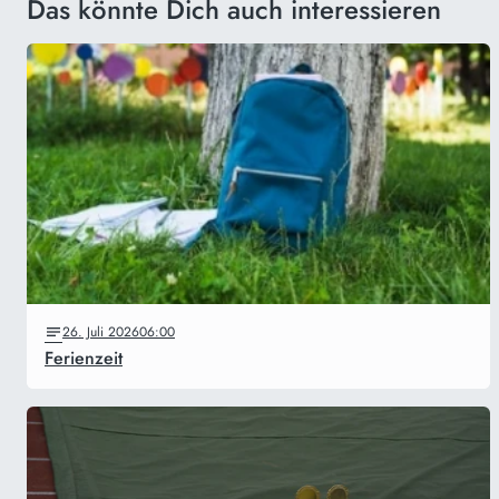
Das könnte Dich auch interessieren
26. Juli 2026
06:00
Ferienzeit