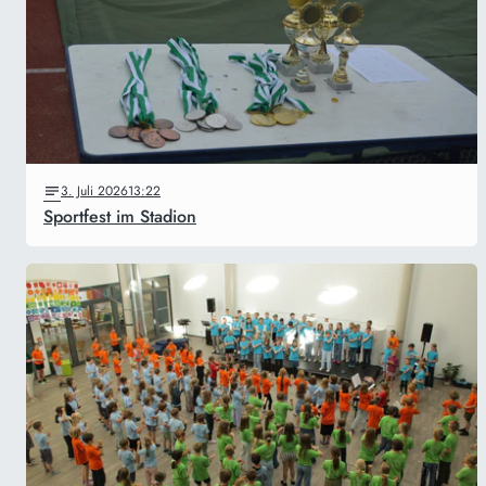
3. Juli 2026
13:22
Sportfest im Stadion