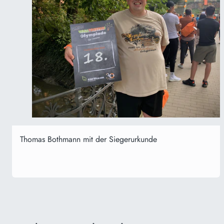
Thomas Bothmann mit der Siegerurkunde