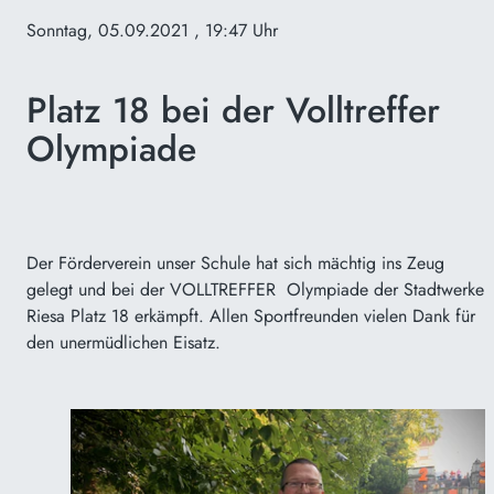
Sonntag, 05.09.2021
, 19:47 Uhr
Platz 18 bei der Volltreffer
Olympiade
Der Förderverein unser Schule hat sich mächtig ins Zeug
gelegt und bei der VOLLTREFFER Olympiade der Stadtwerke
Riesa Platz 18 erkämpft. Allen Sportfreunden vielen Dank für
den unermüdlichen Eisatz.