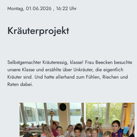
Montag, 01.06.2026
, 16:22 Uhr
Kräuterprojekt
Selbstgemachter Kräuteressig, klasse! Frau Beecken besuchte
unsere Klasse und erzählte über Unkräuter, die eigentlich
Kräuter sind. Und hatte allerhand zum Fühlen, Riechen und
Raten dabei.