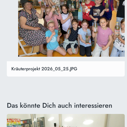
Kräuterprojekt 2026_05_25.JPG
Das könnte Dich auch interessieren