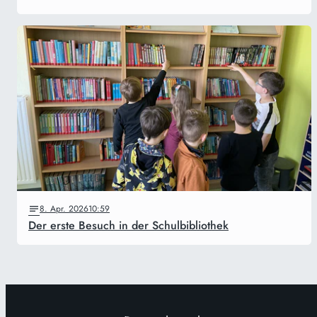
8. Apr. 2026
10:59
Der erste Besuch in der Schulbibliothek