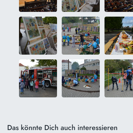
Das könnte Dich auch interessieren