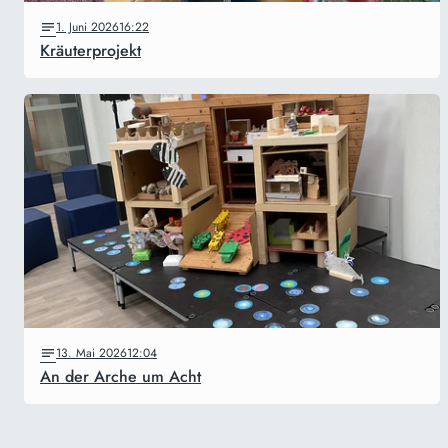
1. Juni 2026
16:22
Kräuterprojekt
13. Mai 2026
12:04
An der Arche um Acht