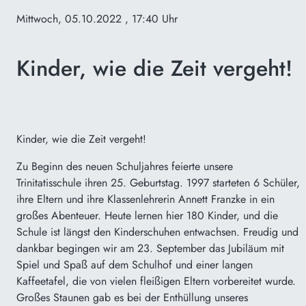
Mittwoch, 05.10.2022
, 17:40 Uhr
Kinder, wie die Zeit vergeht!
Kinder, wie die Zeit vergeht!
Zu Beginn des neuen Schuljahres
feierte unsere
Trinitatisschule ihren 25. Geburtstag. 1997 starteten 6 Schüler,
ihre Eltern und ihre Klassenlehrerin Annett Franzke in ein
großes Abenteuer. Heute lernen hier 180 Kinder, und die
Schule ist längst den Kinderschuhen entwachsen.
Freudig und
dankbar
begingen wir am 23. September das Jubiläum
mit
Spiel und Spaß auf dem Schulhof und einer langen
Kaffeetafel, die von vielen fleißigen Eltern vorbereitet wurde.
Großes Staunen gab es bei der Enthüllung unseres