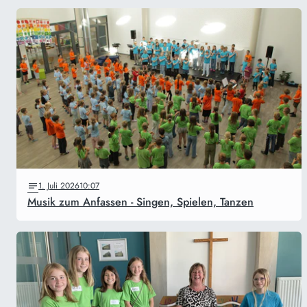
1. Juli 2026
10:07
Musik zum Anfassen - Singen, Spielen, Tanzen