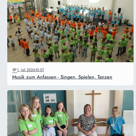
1. Juli 2026
10:07
Musik zum Anfassen - Singen, Spielen, Tanzen