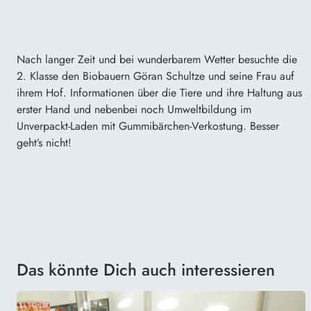
Nach langer Zeit und bei wunderbarem Wetter besuchte die
2. Klasse den Biobauern Göran Schultze und seine Frau auf
ihrem Hof. Informationen über die Tiere und ihre Haltung aus
erster Hand und nebenbei noch Umweltbildung im
Unverpackt-Laden mit Gummibärchen-Verkostung. Besser
geht’s nicht!
Das könnte Dich auch interessieren