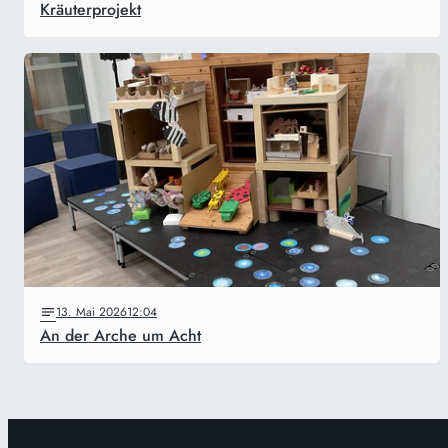
Kräuterprojekt
13. Mai 2026
12:04
An der Arche um Acht