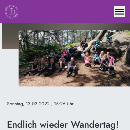
menu
Sonntag, 13.03.2022
, 15:26 Uhr
Endlich wieder Wandertag!